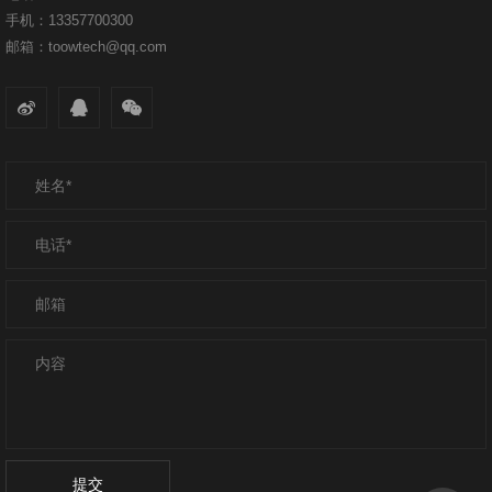
手机：13357700300
邮箱：toowtech@qq.com