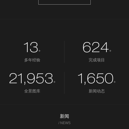
13
624
+
+
多年经验
完成项目
21,953
1,650
+
+
全景图库
新闻动态
新闻
/ NEWS