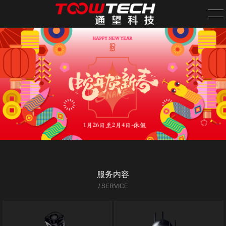
首页
关于我们
案例中心
新闻资讯
旗下网站
服务内容
需求发布
/ SERVICE
全国分站